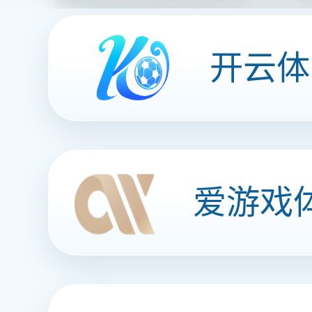
数据服务
解决方案