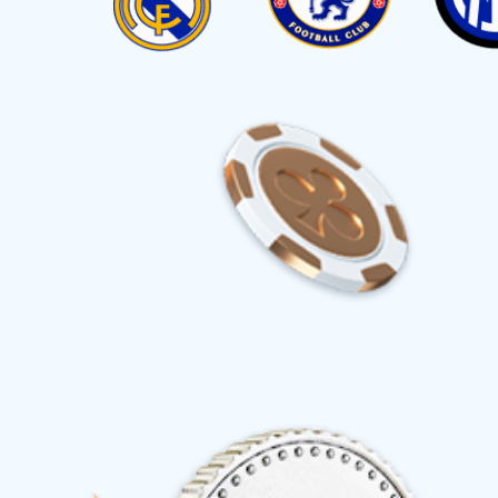
首页
产品与服务