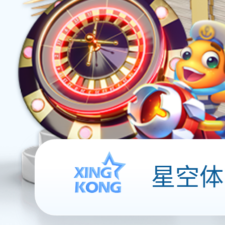
软开服务
用户运营