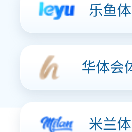
泛金融行业
积分商城