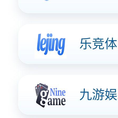
车主服务
企业福利