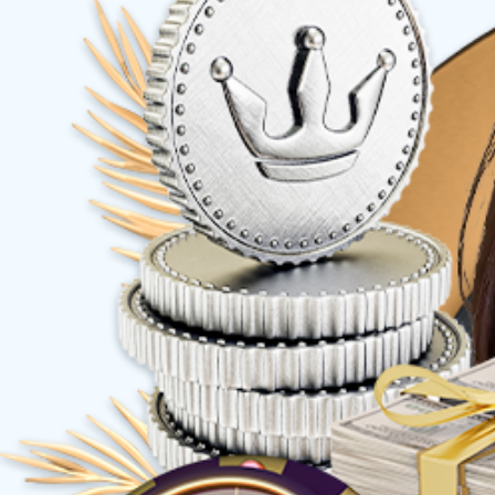
权益产品
策划创意