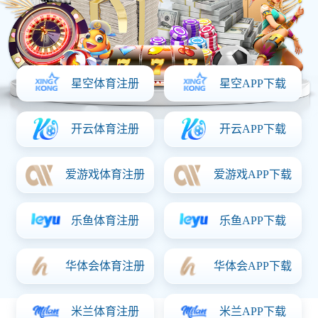
首页
产品与服务