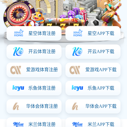
首页
产品与服务