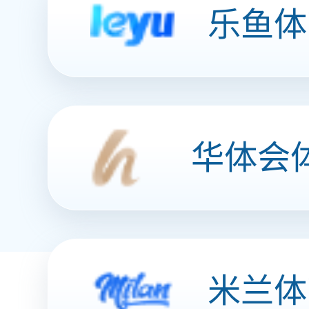
泛金融行业
积分商城