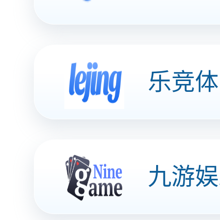
车主服务
企业福利