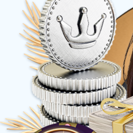
权益产品
策划创意