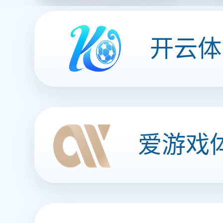
数据服务
解决方案