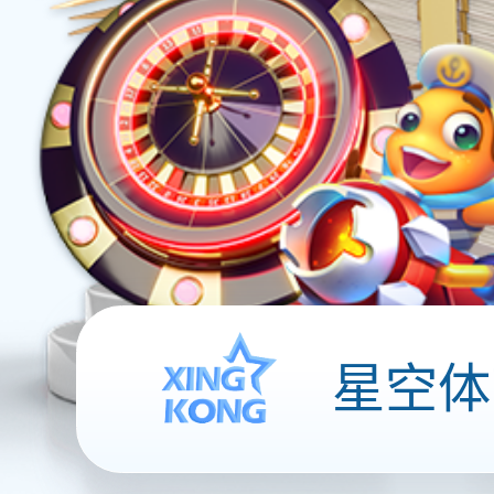
软开服务
用户运营