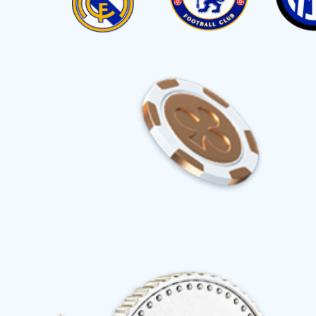
首页
产品与服务