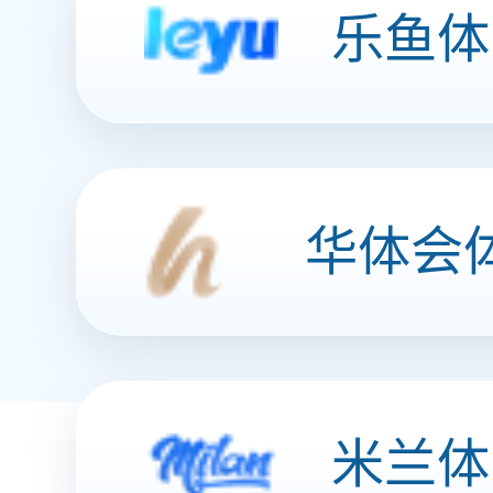
泛金融行业
积分商城