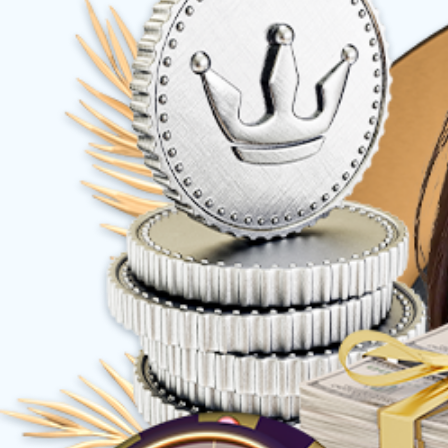
权益产品
策划创意