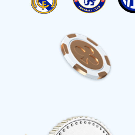
首页
产品与服务