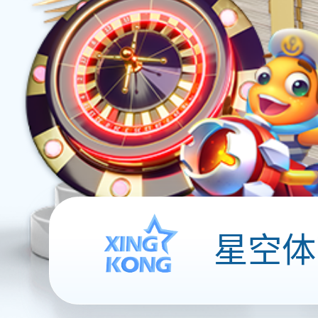
软开服务
用户运营