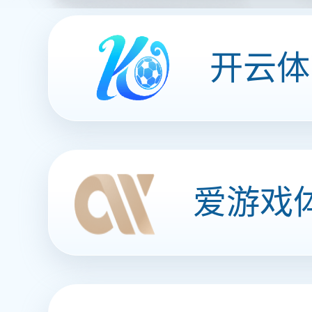
数据服务
解决方案