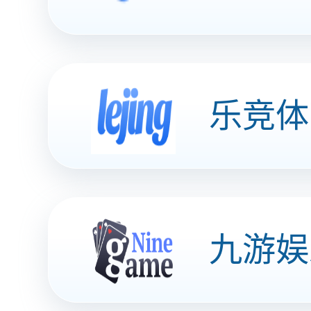
车主服务
企业福利